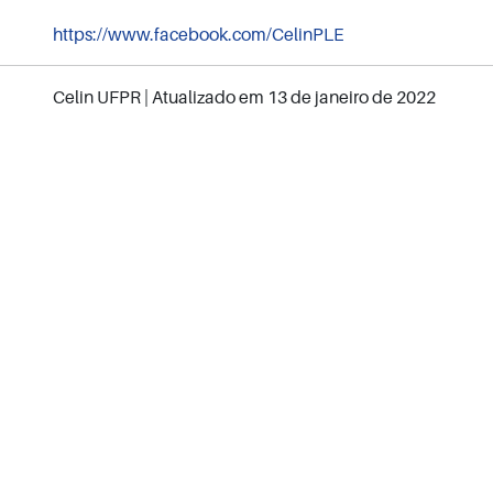
https://www.facebook.com/CelinPLE
Celin UFPR
| Atualizado em
13 de janeiro de 2022