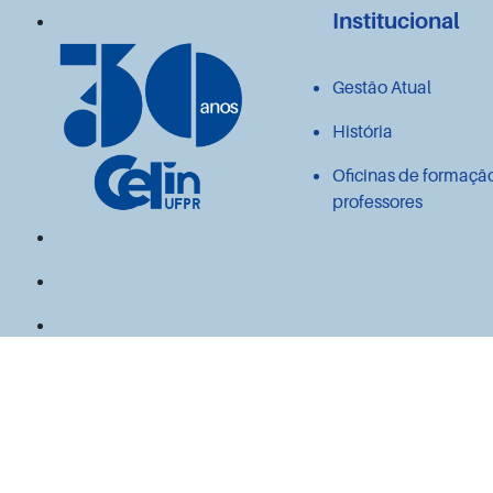
Institucional
Gestão Atual
História
Oficinas de formaçã
professores