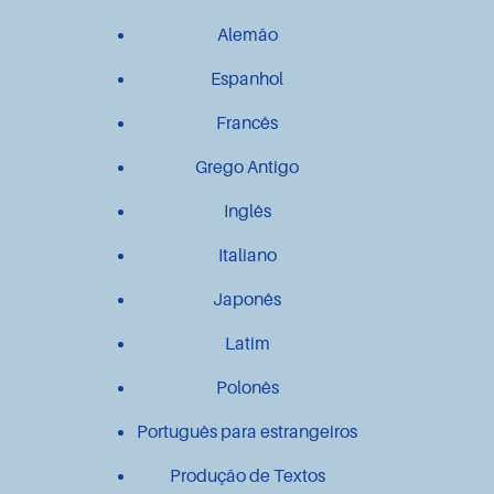
Alemão
Espanhol
Francês
Grego Antigo
Inglês
Italiano
Japonês
Latim
Polonês
Português para estrangeiros
Produção de Textos