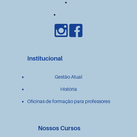
Institucional
Gestão Atual
História
Oficinas de formação para professores
Nossos Cursos