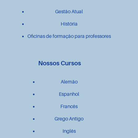
Gestão Atual
História
Oficinas de formação para professores
Nossos Cursos
Alemão
Espanhol
Francês
Grego Antigo
Inglês