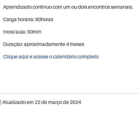
Aprendizado contínuo com um ou dois encontros semanais.
Carga horária: 60horas
Hora/aula: 50min
Duração: aproximadamente 4 meses
Clique aqui e acesse o calendário completo
| Atualizado em
22 de março de 2024