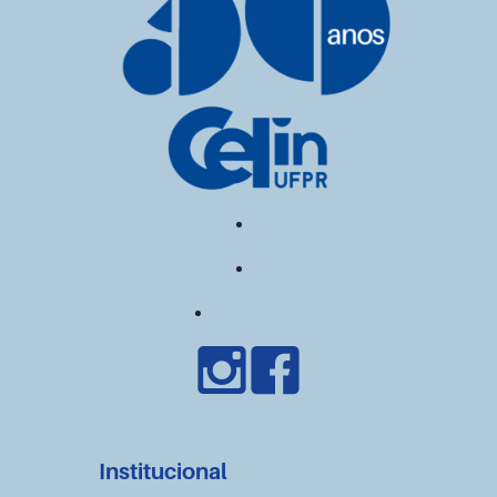
Institucional