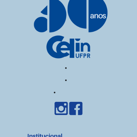
Institucional