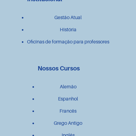
Gestão Atual
História
Oficinas de formação para professores
Nossos Cursos
Alemão
Espanhol
Francês
Grego Antigo
Inglês