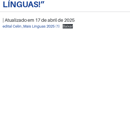
LÍNGUAS!”
| Atualizado em
17 de abril de 2025
edital Celin_Mais Línguas 2025 (1)
Baixar