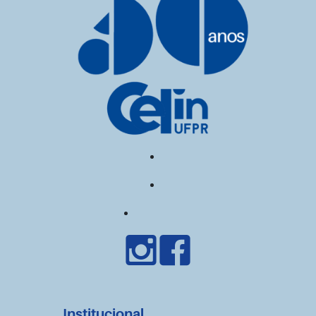
Institucional