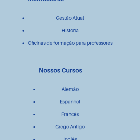
Gestão Atual
História
Oficinas de formação para professores
Nossos Cursos
Alemão
Espanhol
Francês
Grego Antigo
Inglês