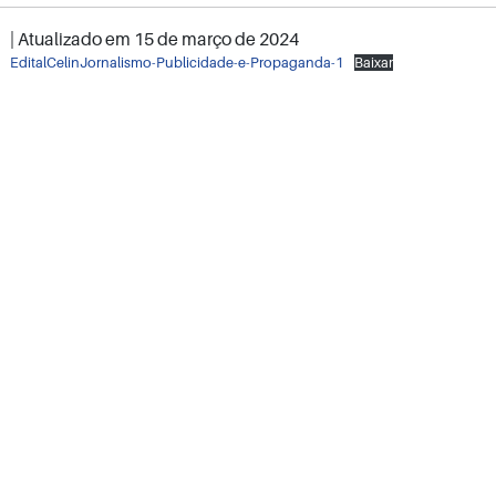
| Atualizado em
15 de março de 2024
EditalCelinJornalismo-Publicidade-e-Propaganda-1
Baixar