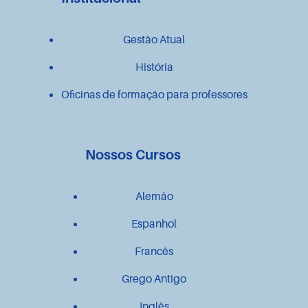
Gestão Atual
História
Oficinas de formação para professores
Nossos Cursos
Alemão
Espanhol
Francês
Grego Antigo
Inglês