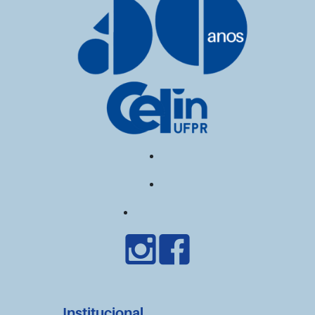
Institucional