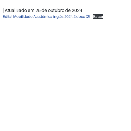
| Atualizado em
25 de outubro de 2024
Edital Mobilidade Acadêmica inglês 2024.2.docx (2)
Baixar