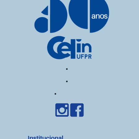
Institucional