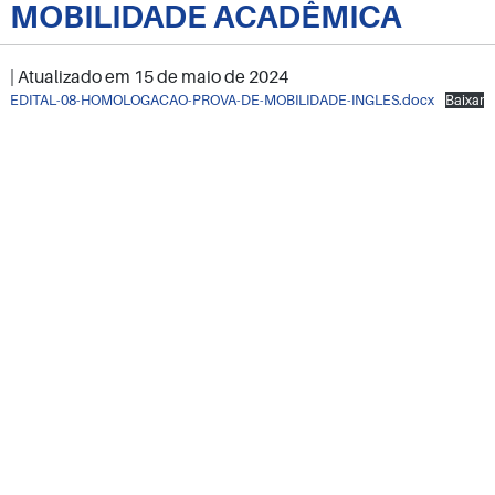
MOBILIDADE ACADÊMICA
| Atualizado em
15 de maio de 2024
EDITAL-08-HOMOLOGACAO-PROVA-DE-MOBILIDADE-INGLES.docx
Baixar