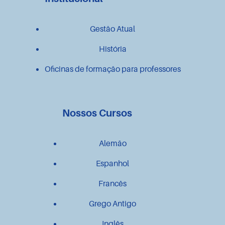
Gestão Atual
História
Oficinas de formação para professores
Nossos Cursos
Alemão
Espanhol
Francês
Grego Antigo
Inglês