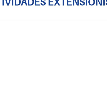
TIVIDADES EXTENSION