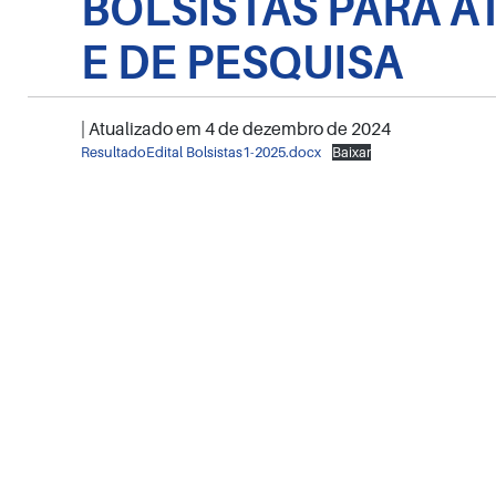
BOLSISTAS PARA A
E DE PESQUISA
| Atualizado em
4 de dezembro de 2024
ResultadoEdital Bolsistas1-2025.docx
Baixar