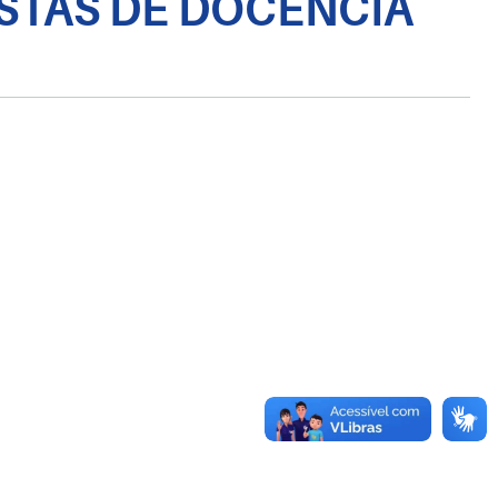
ISTAS DE DOCÊNCIA