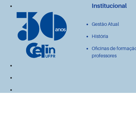
Institucional
Gestão Atual
História
Oficinas de formaçã
professores