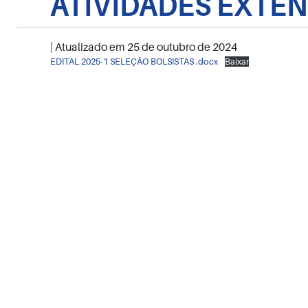
ATIVIDADES EXTEN
| Atualizado em
25 de outubro de 2024
EDITAL 2025-1 SELEÇÃO BOLSISTAS .docx
Baixar