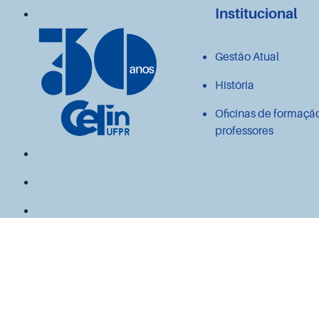
Institucional
Gestão Atual
História
Oficinas de formaçã
professores