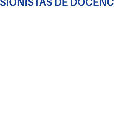
SIONISTAS DE DOCÊNCI