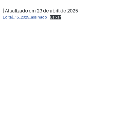
| Atualizado em
23 de abril de 2025
Edital_15_2025_assinado
Baixar