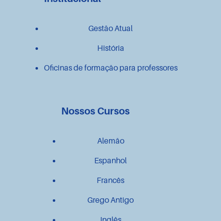
Gestão Atual
História
Oficinas de formação para professores
Nossos Cursos
Alemão
Espanhol
Francês
Grego Antigo
Inglês