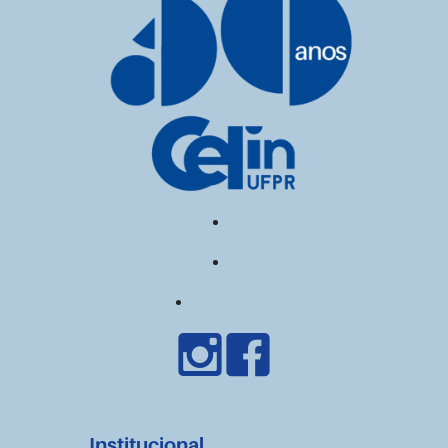
Institucional