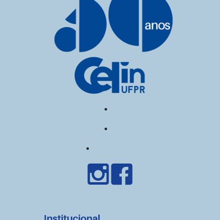
Institucional