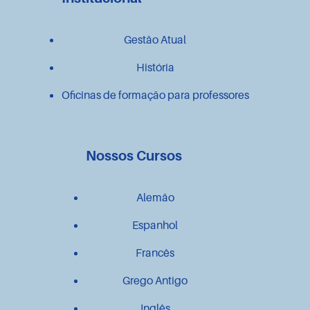
Gestão Atual
História
Oficinas de formação para professores
Nossos Cursos
Alemão
Espanhol
Francês
Grego Antigo
Inglês