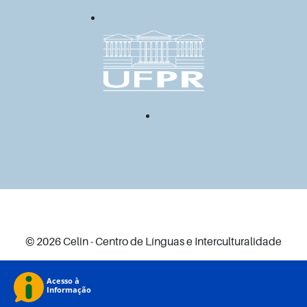
© 2026 Celin - Centro de Línguas e Interculturalidade