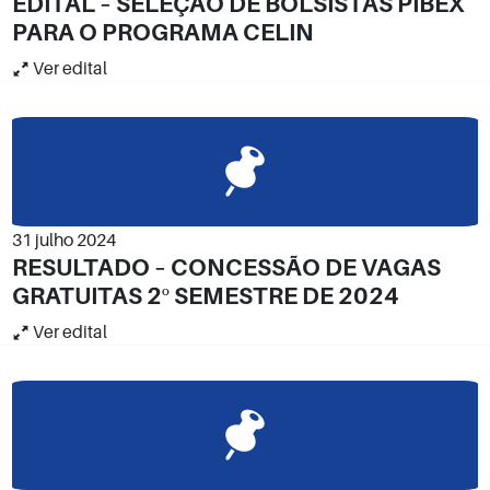
EDITAL – SELEÇÃO DE BOLSISTAS PIBEX
PARA O PROGRAMA CELIN
Ver edital
31 julho 2024
RESULTADO – CONCESSÃO DE VAGAS
GRATUITAS 2º SEMESTRE DE 2024
Ver edital