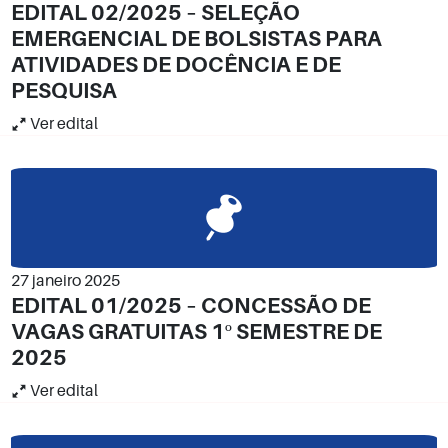
EDITAL 02/2025 – SELEÇÃO
EMERGENCIAL DE BOLSISTAS PARA
ATIVIDADES DE DOCÊNCIA E DE
PESQUISA
Ver edital
27 janeiro 2025
EDITAL 01/2025 – CONCESSÃO DE
VAGAS GRATUITAS 1º SEMESTRE DE
2025
Ver edital