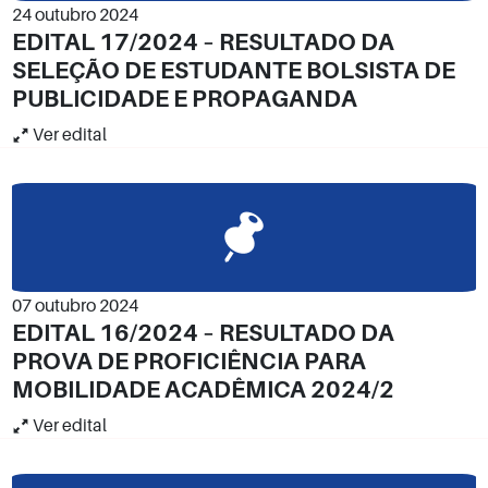
24 outubro 2024
EDITAL 17/2024 – RESULTADO DA
SELEÇÃO DE ESTUDANTE BOLSISTA DE
PUBLICIDADE E PROPAGANDA
Ver edital
07 outubro 2024
EDITAL 16/2024 – RESULTADO DA
PROVA DE PROFICIÊNCIA PARA
MOBILIDADE ACADÊMICA 2024/2
Ver edital