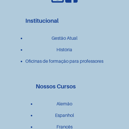
Institucional
Gestão Atual
História
Oficinas de formação para professores
Nossos Cursos
Alemão
Espanhol
Francês