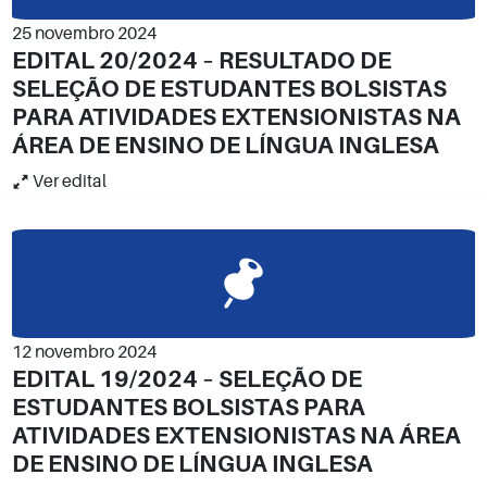
25 novembro 2024
EDITAL 20/2024 – RESULTADO DE
SELEÇÃO DE ESTUDANTES BOLSISTAS
PARA ATIVIDADES EXTENSIONISTAS NA
ÁREA DE ENSINO DE LÍNGUA INGLESA
Ver edital
12 novembro 2024
EDITAL 19/2024 – SELEÇÃO DE
ESTUDANTES BOLSISTAS PARA
ATIVIDADES EXTENSIONISTAS NA ÁREA
DE ENSINO DE LÍNGUA INGLESA