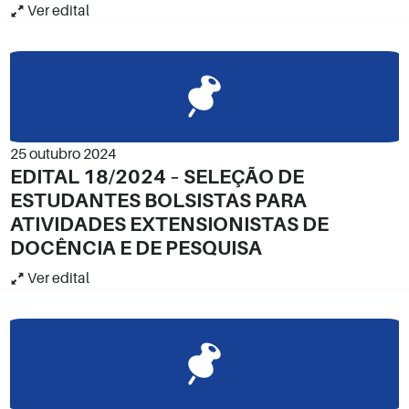
Ver edital
25 outubro 2024
EDITAL 18/2024 – SELEÇÃO DE
ESTUDANTES BOLSISTAS PARA
ATIVIDADES EXTENSIONISTAS DE
DOCÊNCIA E DE PESQUISA
Ver edital