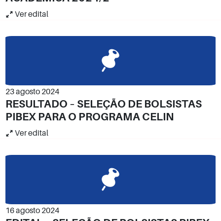
Ver edital
23 agosto 2024
RESULTADO – SELEÇÃO DE BOLSISTAS
PIBEX PARA O PROGRAMA CELIN
Ver edital
16 agosto 2024