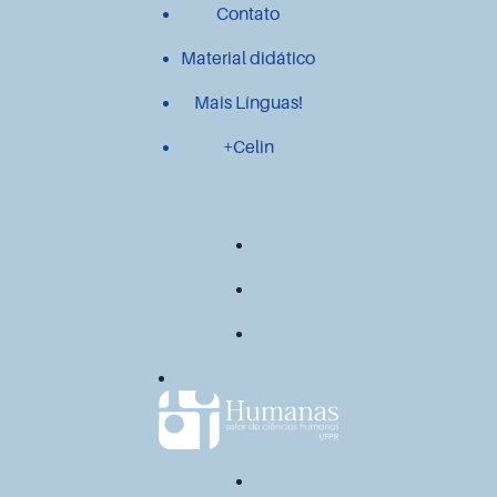
Contato
Material didático
Mais Línguas!
+Celin