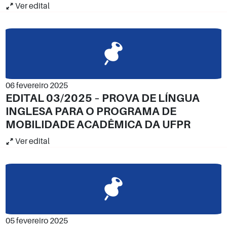
Ver edital
06 fevereiro 2025
EDITAL 03/2025 – PROVA DE LÍNGUA
INGLESA PARA O PROGRAMA DE
MOBILIDADE ACADÊMICA DA UFPR
Ver edital
05 fevereiro 2025