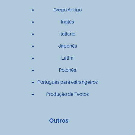
Grego Antigo
Inglês
Italiano
Japonês
Latim
Polonês
Português para estrangeiros
Produção de Textos
Outros