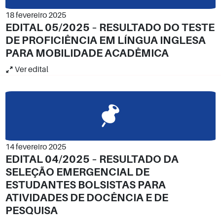
18 fevereiro 2025
EDITAL 05/2025 – RESULTADO DO TESTE
DE PROFICIÊNCIA EM LÍNGUA INGLESA
PARA MOBILIDADE ACADÊMICA
Ver edital
14 fevereiro 2025
EDITAL 04/2025 – RESULTADO DA
SELEÇÃO EMERGENCIAL DE
ESTUDANTES BOLSISTAS PARA
ATIVIDADES DE DOCÊNCIA E DE
PESQUISA