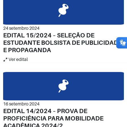
24 setembro 2024
EDITAL 15/2024 – SELEÇÃO DE
ESTUDANTE BOLSISTA DE PUBLICIDADE
E PROPAGANDA
Ver edital
16 setembro 2024
EDITAL 14/2024 – PROVA DE
PROFICIÊNCIA PARA MOBILIDADE
ACADÊMICA 2024/2