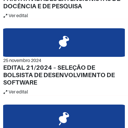
DOCÊNCIA E DE PESQUISA
Ver edital
25 novembro 2024
EDITAL 21/2024 – SELEÇÃO DE
BOLSISTA DE DESENVOLVIMENTO DE
SOFTWARE
Ver edital