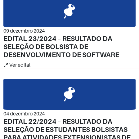
09 dezembro 2024
EDITAL 23/2024 – RESULTADO DA
SELEÇÃO DE BOLSISTA DE
DESENVOLVIMENTO DE SOFTWARE
Ver edital
04 dezembro 2024
EDITAL 22/2024 – RESULTADO DA
SELEÇÃO DE ESTUDANTES BOLSISTAS
PARA ATIVIDADES EXTENSIONISTAS DE