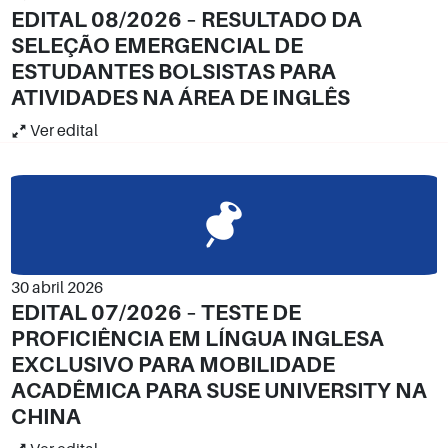
EDITAL 08/2026 – RESULTADO DA
SELEÇÃO EMERGENCIAL DE
ESTUDANTES BOLSISTAS PARA
ATIVIDADES NA ÁREA DE INGLÊS
Ver edital
30 abril 2026
EDITAL 07/2026 – TESTE DE
PROFICIÊNCIA EM LÍNGUA INGLESA
EXCLUSIVO PARA MOBILIDADE
ACADÊMICA PARA SUSE UNIVERSITY NA
CHINA