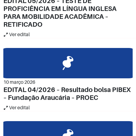
EDITAL 05/2026 – TESTE DE
PROFICIÊNCIA EM LÍNGUA INGLESA
PARA MOBILIDADE ACADÊMICA –
RETIFICADO
Ver edital
10 março 2026
EDITAL 04/2026 – Resultado bolsa PIBEX
– Fundação Araucária – PROEC
Ver edital