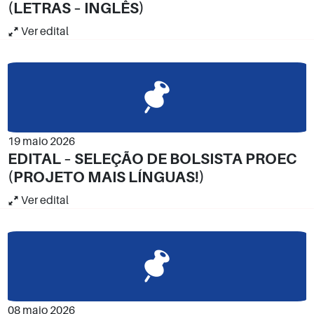
(LETRAS – INGLÊS)
Ver edital
19 maio 2026
EDITAL – SELEÇÃO DE BOLSISTA PROEC
(PROJETO MAIS LÍNGUAS!)
Ver edital
08 maio 2026