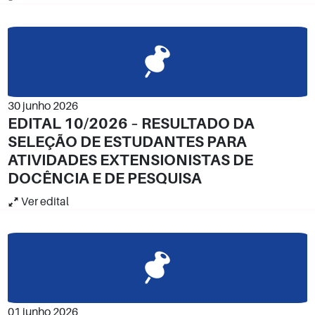
30 junho 2026
EDITAL 10/2026 – RESULTADO DA
SELEÇÃO DE ESTUDANTES PARA
ATIVIDADES EXTENSIONISTAS DE
DOCÊNCIA E DE PESQUISA
Ver edital
01 junho 2026