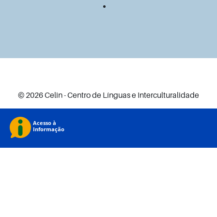
© 2026 Celin - Centro de Línguas e Interculturalidade