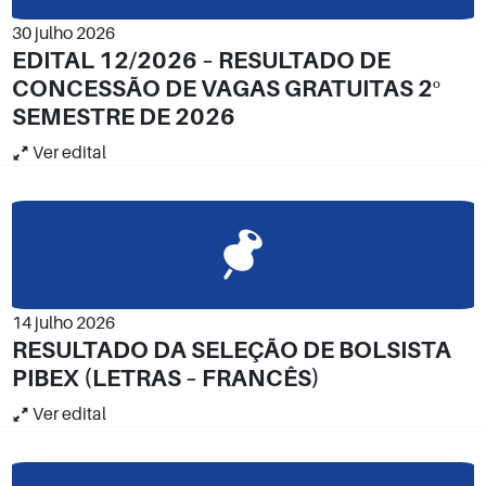
30 julho 2026
EDITAL 12/2026 – RESULTADO DE
CONCESSÃO DE VAGAS GRATUITAS 2º
SEMESTRE DE 2026
Ver edital
14 julho 2026
RESULTADO DA SELEÇÃO DE BOLSISTA
PIBEX (LETRAS – FRANCÊS)
Ver edital