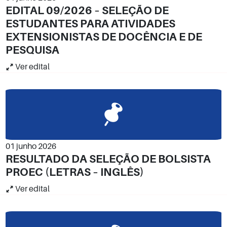
EDITAL 09/2026 – SELEÇÃO DE
ESTUDANTES PARA ATIVIDADES
EXTENSIONISTAS DE DOCÊNCIA E DE
PESQUISA
Ver edital
01 junho 2026
RESULTADO DA SELEÇÃO DE BOLSISTA
PROEC (LETRAS – INGLÊS)
Ver edital