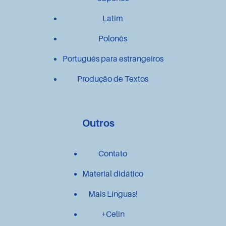
Latim
Polonês
Português para estrangeiros
Produção de Textos
Outros
Contato
Material didático
Mais Línguas!
+Celin