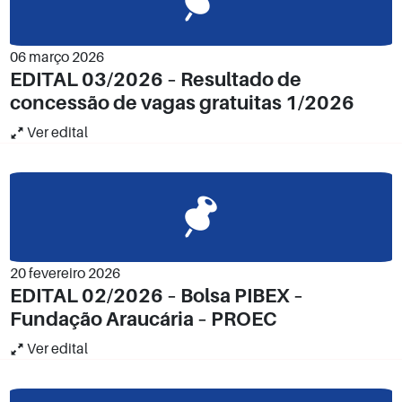
06 março 2026
EDITAL 03/2026 – Resultado de
concessão de vagas gratuitas 1/2026
Ver edital
20 fevereiro 2026
EDITAL 02/2026 – Bolsa PIBEX –
Fundação Araucária – PROEC
Ver edital