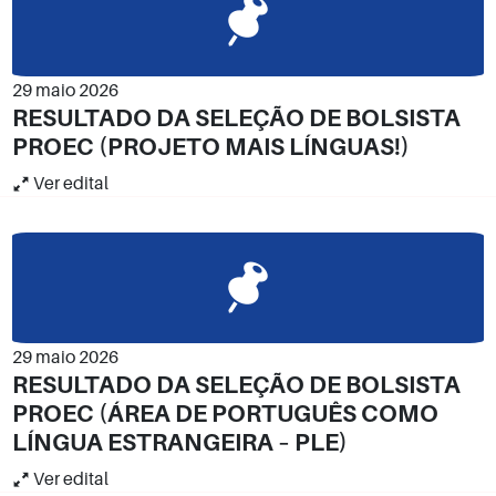
29 maio 2026
RESULTADO DA SELEÇÃO DE BOLSISTA
PROEC (PROJETO MAIS LÍNGUAS!)
Ver edital
29 maio 2026
RESULTADO DA SELEÇÃO DE BOLSISTA
PROEC (ÁREA DE PORTUGUÊS COMO
LÍNGUA ESTRANGEIRA – PLE)
Ver edital