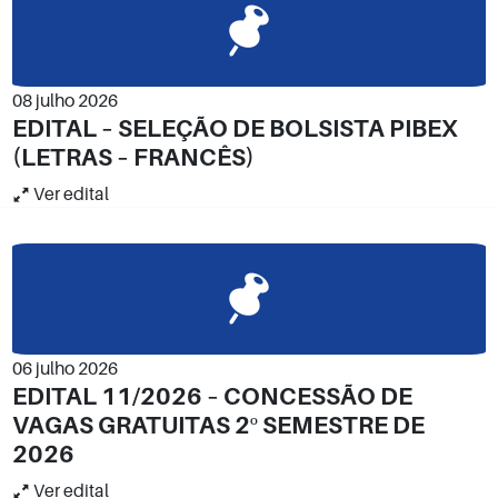
08 julho 2026
EDITAL – SELEÇÃO DE BOLSISTA PIBEX
(LETRAS – FRANCÊS)
Ver edital
06 julho 2026
EDITAL 11/2026 – CONCESSÃO DE
VAGAS GRATUITAS 2º SEMESTRE DE
2026
Ver edital