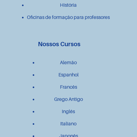
História
Oficinas de formação para professores
Nossos Cursos
Alemão
Espanhol
Francês
Grego Antigo
Inglês
Italiano
Japonês