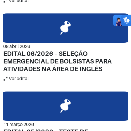
Ver edital
08 abril 2026
EDITAL 06/2026 – SELEÇÃO
EMERGENCIAL DE BOLSISTAS PARA
ATIVIDADES NA ÁREA DE INGLÊS
Ver edital
11 março 2026