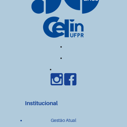
Institucional
Gestão Atual