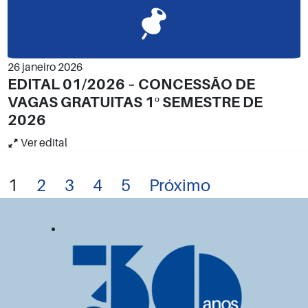
26 janeiro 2026
EDITAL 01/2026 – CONCESSÃO DE
VAGAS GRATUITAS 1º SEMESTRE DE
2026
Ver edital
1
2
3
4
5
Próximo