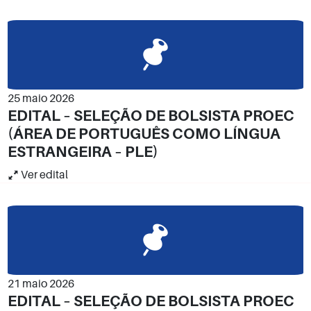
25 maio 2026
EDITAL – SELEÇÃO DE BOLSISTA PROEC
(ÁREA DE PORTUGUÊS COMO LÍNGUA
ESTRANGEIRA – PLE)
Ver edital
21 maio 2026
EDITAL – SELEÇÃO DE BOLSISTA PROEC