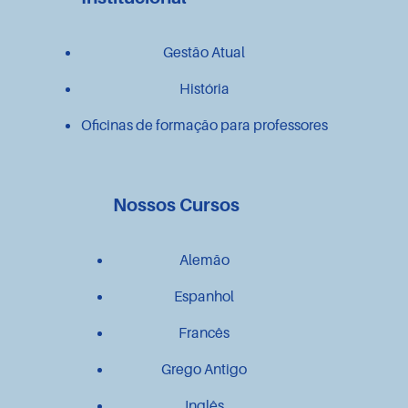
Gestão Atual
História
Oficinas de formação para professores
Nossos Cursos
Alemão
Espanhol
Francês
Grego Antigo
Inglês