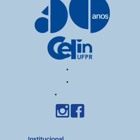
Institucional