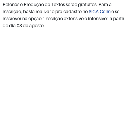
Polonês e Produção de Textos serão gratuitos. Para a
inscrição, basta realizar o pré-cadastro no
SIGA-Celin
e se
inscrever na opção “inscrição extensivo e intensivo” a partir
do dia 08 de agosto.