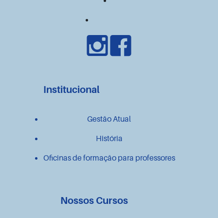
Institucional
Gestão Atual
História
Oficinas de formação para professores
Nossos Cursos