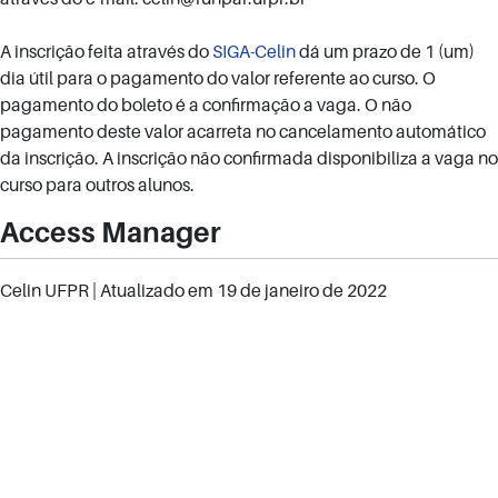
A inscrição feita através do
SIGA-Celin
dá um prazo de 1 (um)
dia útil para o pagamento do valor referente ao curso. O
pagamento do boleto é a confirmação a vaga. O não
pagamento deste valor acarreta no cancelamento automático
da inscrição. A inscrição não confirmada disponibiliza a vaga no
curso para outros alunos.
Access Manager
Celin UFPR
| Atualizado em
19 de janeiro de 2022