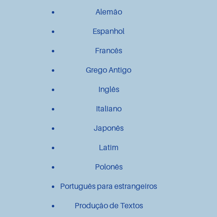
Alemão
Espanhol
Francês
Grego Antigo
Inglês
Italiano
Japonês
Latim
Polonês
Português para estrangeiros
Produção de Textos