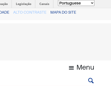
mação
Legislação
Canais
IDADE
ALTO CONTRASTE
MAPA DO SITE
Menu