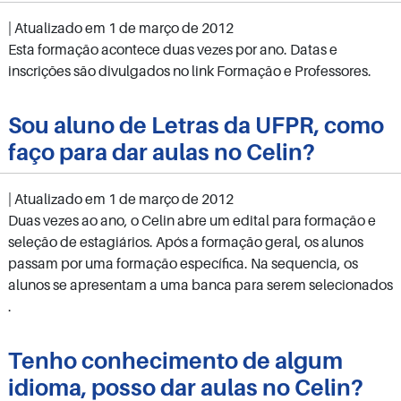
| Atualizado em
1 de março de 2012
Esta formação acontece duas vezes por ano. Datas e
inscrições são divulgados no link Formação e Professores.
Sou aluno de Letras da UFPR, como
faço para dar aulas no Celin?
| Atualizado em
1 de março de 2012
Duas vezes ao ano, o Celin abre um edital para formação e
seleção de estagiários. Após a formação geral, os alunos
passam por uma formação específica. Na sequencia, os
alunos se apresentam a uma banca para serem selecionados
.
Tenho conhecimento de algum
idioma, posso dar aulas no Celin?