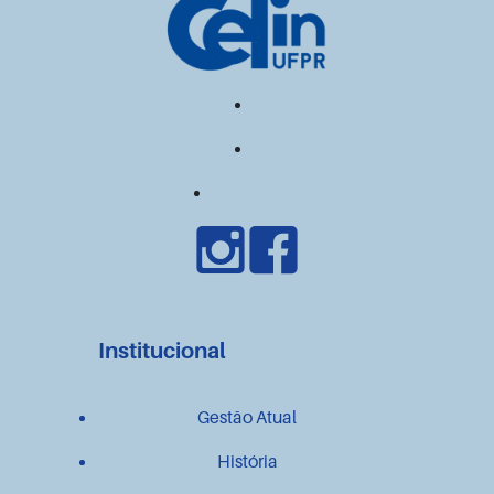
Institucional
Gestão Atual
História