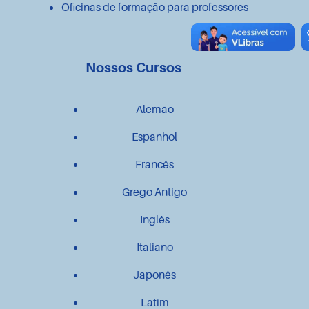
Oficinas de formação para professores
Nossos Cursos
Alemão
Espanhol
Francês
Grego Antigo
Inglês
Italiano
Japonês
Latim