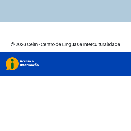
© 2026 Celin - Centro de Línguas e Interculturalidade