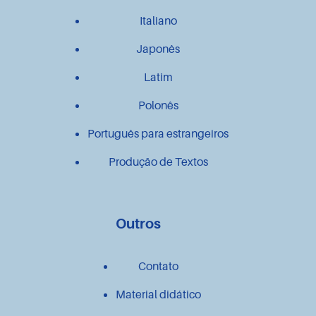
Italiano
Japonês
Latim
Polonês
Português para estrangeiros
Produção de Textos
Outros
Contato
Material didático