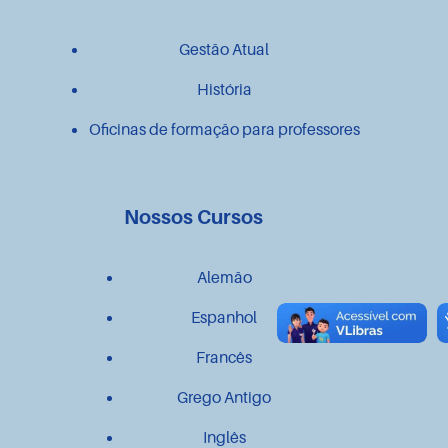
Gestão Atual
História
Oficinas de formação para professores
Nossos Cursos
Alemão
Espanhol
Francês
Grego Antigo
Inglês