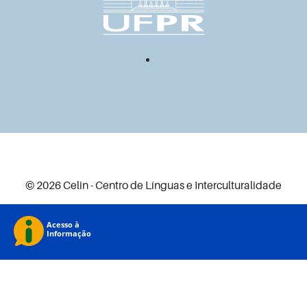
© 2026 Celin - Centro de Línguas e Interculturalidade