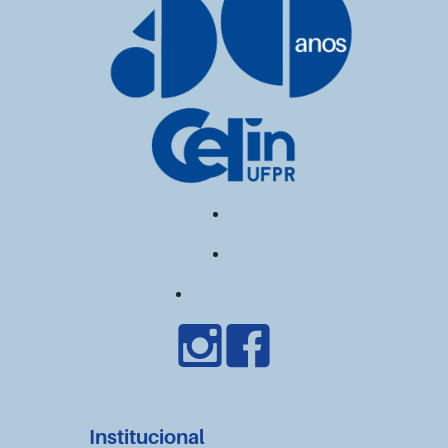
Institucional