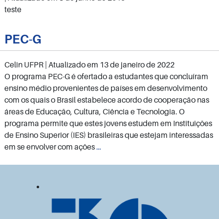
teste
PEC-G
Celin UFPR
| Atualizado em
13 de janeiro de 2022
O programa PEC-G é ofertado a estudantes que concluíram
ensino médio provenientes de países em desenvolvimento
com os quais o Brasil estabelece acordo de cooperação nas
áreas de Educação, Cultura, Ciência e Tecnologia. O
programa permite que estes jovens estudem em Instituições
de Ensino Superior (IES) brasileiras que estejam interessadas
PEC-
em se envolver com ações
…
G