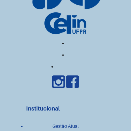
Institucional
Gestão Atual