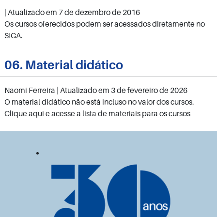
| Atualizado em
7 de dezembro de 2016
Os cursos oferecidos podem ser acessados diretamente no
SIGA.
06. Material didático
Naomi Ferreira
| Atualizado em
3 de fevereiro de 2026
O material didático não está incluso no valor dos cursos.
Clique aqui e acesse a lista de materiais para os cursos