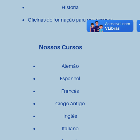
História
Oficinas de formação para professores
Nossos Cursos
Alemão
Espanhol
Francês
Grego Antigo
Inglês
Italiano