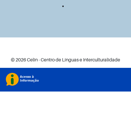
© 2026 Celin - Centro de Línguas e Interculturalidade