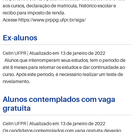
aos cursos, declaração de matrícula, histórico escolar e
recibo para imposto de renda.
Acesse https://www.prppg.ufpr.br/siga/
Ex-alunos
Celin UFPR
| Atualizado em
13 de janeiro de 2022
Alunos que interromperam seus estudos, tem o período de
até 8 meses para retomar os estudos e dar continuidade ao
curso. Após este período, é necessário realizar um teste de
nivelamento.
Alunos contemplados com vaga
gratuita
Celin UFPR
| Atualizado em
13 de janeiro de 2022
Os candidatos contemplados com vaga gratuita deverão