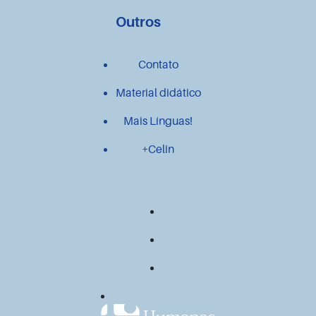
Outros
Contato
Material didático
Mais Línguas!
+Celin