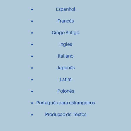
Espanhol
Francês
Grego Antigo
Inglês
Italiano
Japonês
Latim
Polonês
Português para estrangeiros
Produção de Textos