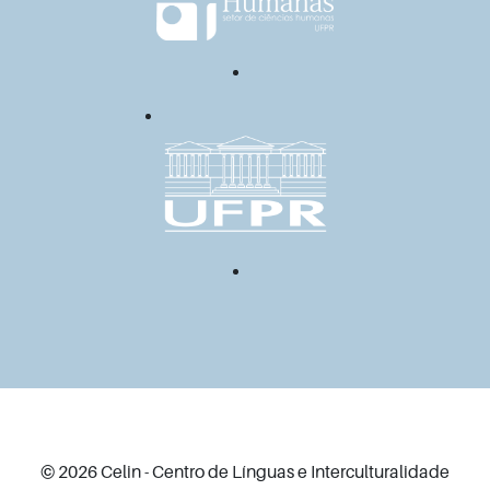
© 2026 Celin - Centro de Línguas e Interculturalidade