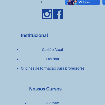
Institucional
Gestão Atual
História
Oficinas de formação para professores
Nossos Cursos
Alemão