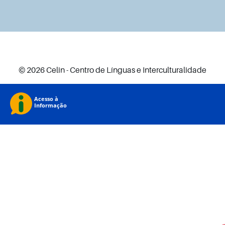
© 2026 Celin - Centro de Línguas e Interculturalidade