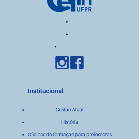
Institucional
Gestão Atual
História
Oficinas de formação para professores