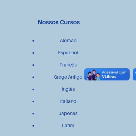
Nossos Cursos
Alemão
Espanhol
Francês
Grego Antigo
Inglês
Italiano
Japonês
Latim