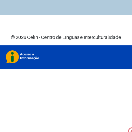
© 2026 Celin - Centro de Línguas e Interculturalidade