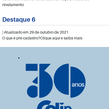
nivelamento
Destaque 6
| Atualizado em
29 de outubro de 2021
O que é pré-cadastro?Clique aqui e saiba mais