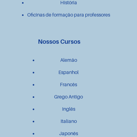
História
Oficinas de formação para professores
Nossos Cursos
Alemão
Espanhol
Francês
Grego Antigo
Inglês
Italiano
Japonês