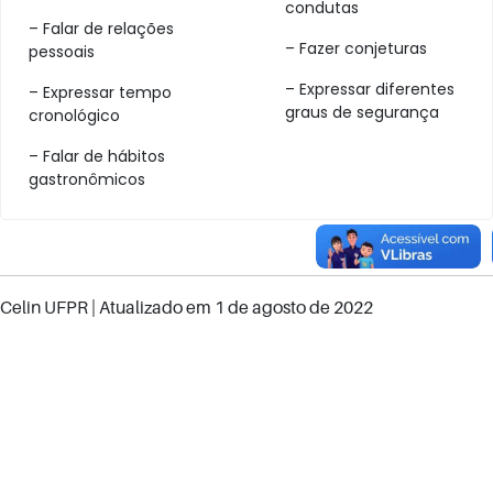
condutas
– Falar de relações
– Fazer conjeturas
pessoais
– Expressar diferentes
– Expressar tempo
graus de segurança
cronológico
– Falar de hábitos
gastronômicos
Celin UFPR
| Atualizado em
1 de agosto de 2022