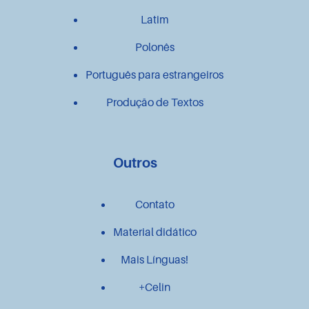
Latim
Polonês
Português para estrangeiros
Produção de Textos
Outros
Contato
Material didático
Mais Línguas!
+Celin