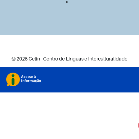
© 2026 Celin - Centro de Línguas e Interculturalidade