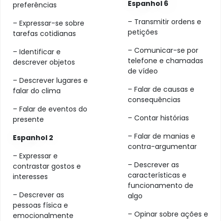
Espanhol 6
preferências
– Transmitir ordens e
– Expressar-se sobre
petições
tarefas cotidianas
– Comunicar-se por
– Identificar e
telefone e chamadas
descrever objetos
de vídeo
– Descrever lugares e
– Falar de causas e
falar do clima
consequências
– Falar de eventos do
– Contar histórias
presente
– Falar de manias e
Espanhol 2
contra-argumentar
– Expressar e
– Descrever as
contrastar gostos e
características e
interesses
funcionamento de
– Descrever as
algo
pessoas física e
– Opinar sobre ações e
emocionalmente