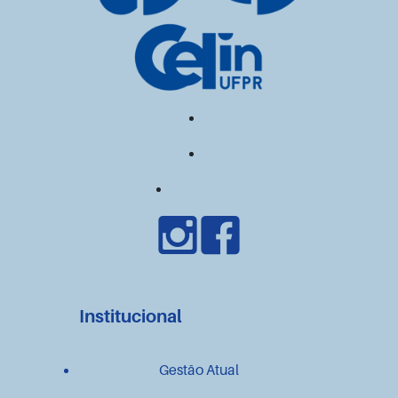
Institucional
Gestão Atual