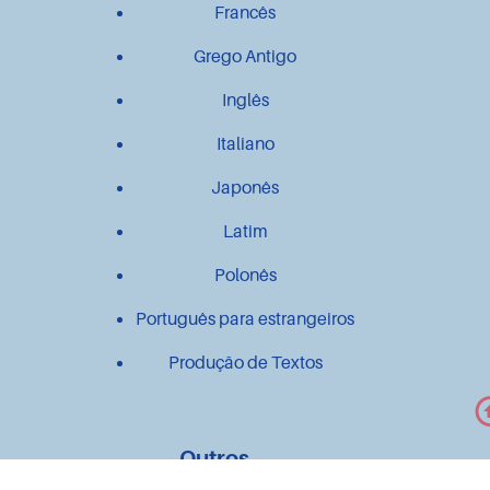
Francês
Grego Antigo
Inglês
Italiano
Japonês
Latim
Polonês
Português para estrangeiros
Produção de Textos
Outros