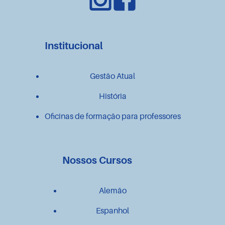
Institucional
Gestão Atual
História
Oficinas de formação para professores
Nossos Cursos
Alemão
Espanhol