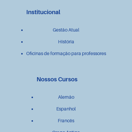
Institucional
Gestão Atual
História
Oficinas de formação para professores
Nossos Cursos
Alemão
Espanhol
Francês