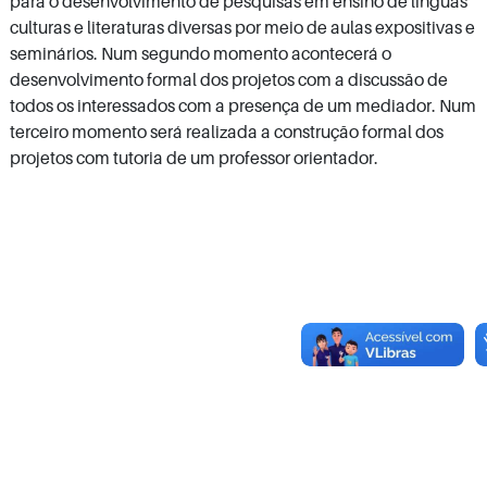
para o desenvolvimento de pesquisas em ensino de línguas
culturas e literaturas diversas por meio de aulas expositivas e
seminários. Num segundo momento acontecerá o
desenvolvimento formal dos projetos com a discussão de
todos os interessados com a presença de um mediador. Num
terceiro momento será realizada a construção formal dos
projetos com tutoria de um professor orientador.