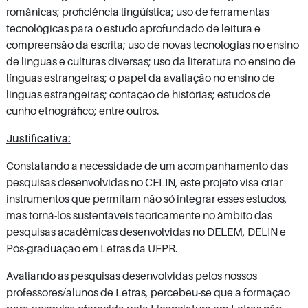
românicas; proficiência lingüística; uso de ferramentas
tecnológicas para o estudo aprofundado de leitura e
compreensão da escrita; uso de novas tecnologias no ensino
de línguas e culturas diversas; uso da literatura no ensino de
línguas estrangeiras; o papel da avaliação no ensino de
línguas estrangeiras; contação de histórias; estudos de
cunho etnográfico; entre outros.
Justificativa:
Constatando a necessidade de um acompanhamento das
pesquisas desenvolvidas no CELIN, este projeto visa criar
instrumentos que permitam não só integrar esses estudos,
mas torná-los sustentáveis teoricamente no âmbito das
pesquisas acadêmicas desenvolvidas no DELEM, DELIN e
Pós-graduação em Letras da UFPR.
Avaliando as pesquisas desenvolvidas pelos nossos
professores/alunos de Letras, percebeu-se que a formação