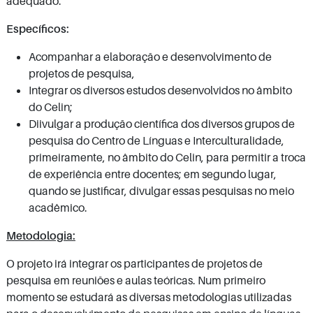
adequado.
Específicos:
Acompanhar a elaboração e desenvolvimento de
projetos de pesquisa,
Integrar os diversos estudos desenvolvidos no âmbito
do Celin;
Diivulgar a produção científica dos diversos grupos de
pesquisa do Centro de Línguas e Interculturalidade,
primeiramente, no âmbito do Celin, para permitir a troca
de experiência entre docentes; em segundo lugar,
quando se justificar, divulgar essas pesquisas no meio
acadêmico.
Metodologia:
O projeto irá integrar os participantes de projetos de
pesquisa em reuniões e aulas teóricas. Num primeiro
momento se estudará as diversas metodologias utilizadas