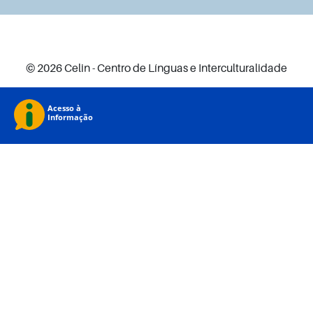
© 2026 Celin - Centro de Línguas e Interculturalidade