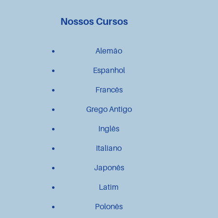
Nossos Cursos
Alemão
Espanhol
Francês
Grego Antigo
Inglês
Italiano
Japonês
Latim
Polonês