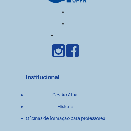
Institucional
Gestão Atual
História
Oficinas de formação para professores