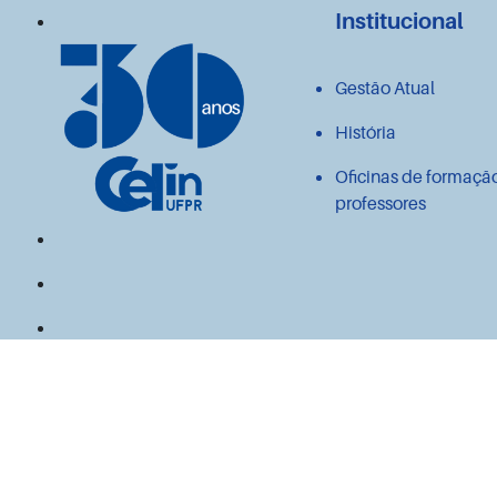
Institucional
Gestão Atual
História
Oficinas de formaçã
professores