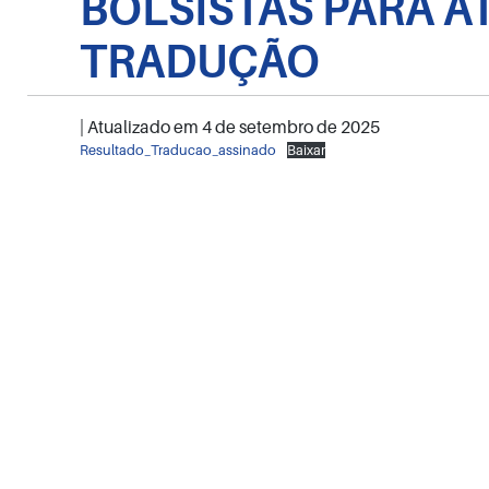
BOLSISTAS PARA A
TRADUÇÃO
| Atualizado em
4 de setembro de 2025
Resultado_Traducao_assinado
Baixar