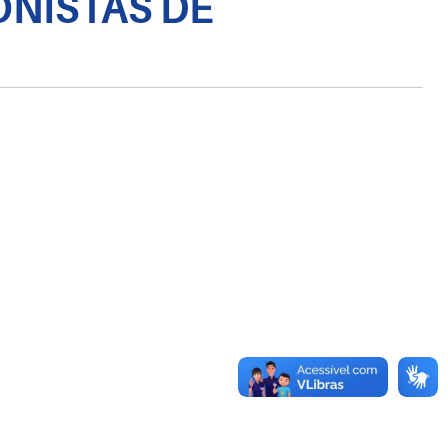
ONISTAS DE