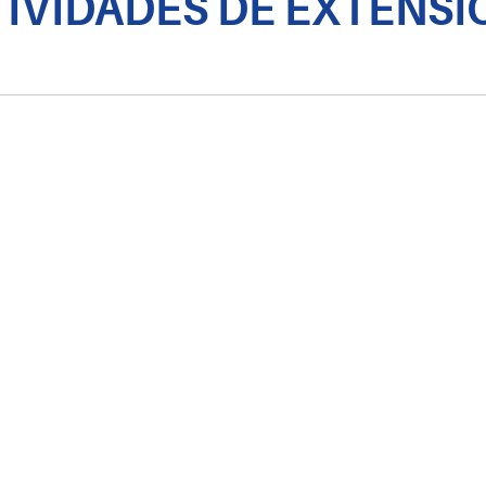
TIVIDADES DE EXTENSI