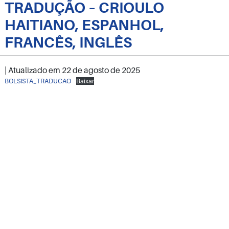
TRADUÇÃO – CRIOULO
HAITIANO, ESPANHOL,
FRANCÊS, INGLÊS
| Atualizado em
22 de agosto de 2025
BOLSISTA_TRADUCAO
Baixar