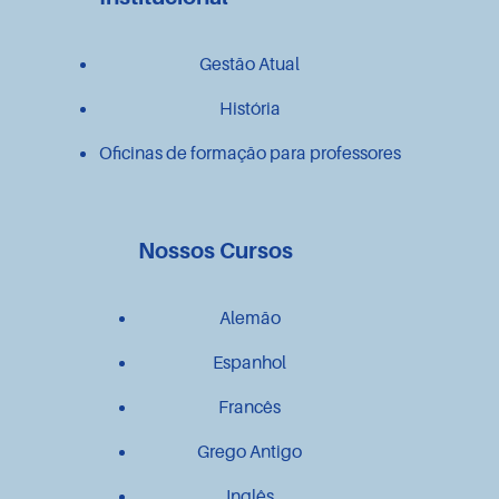
Gestão Atual
História
Oficinas de formação para professores
Nossos Cursos
Alemão
Espanhol
Francês
Grego Antigo
Inglês