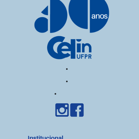
Institucional