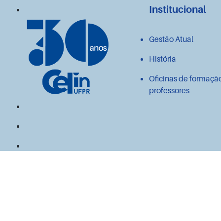
Institucional
Gestão Atual
História
Oficinas de formaçã
professores