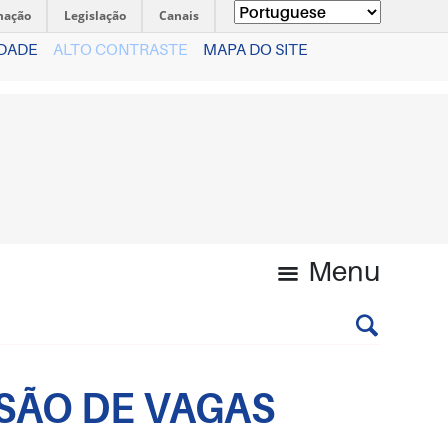
mação
Legislação
Canais
IDADE
ALTO CONTRASTE
MAPA DO SITE
Menu
SSÃO DE VAGAS