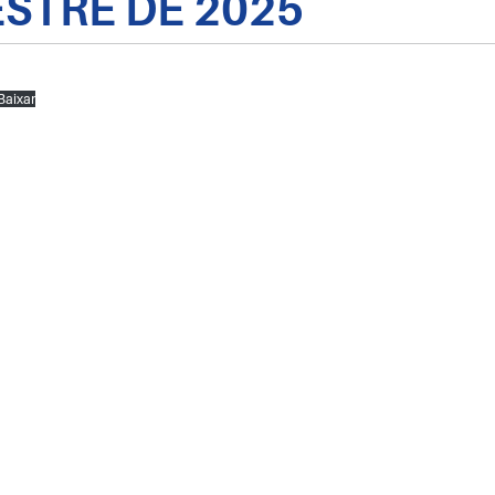
ESTRE DE 2025
Baixar