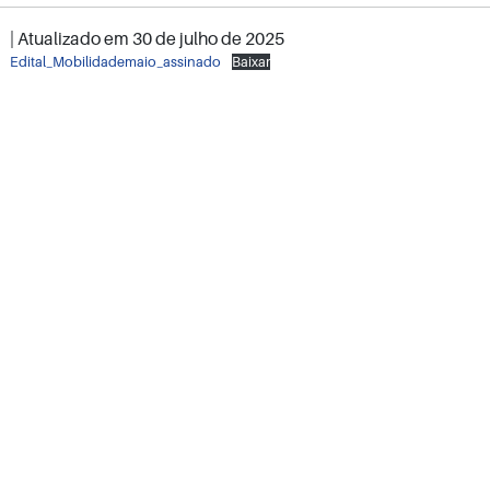
| Atualizado em
30 de julho de 2025
Edital_Mobilidademaio_assinado
Baixar