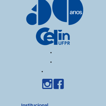
Institucional