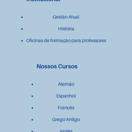
Gestão Atual
História
Oficinas de formação para professores
Nossos Cursos
Alemão
Espanhol
Francês
Grego Antigo
Inglês