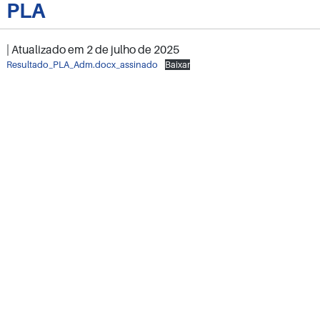
PLA
| Atualizado em
2 de julho de 2025
Resultado_PLA_Adm.docx_assinado
Baixar