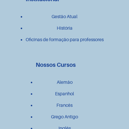
Gestão Atual
História
Oficinas de formação para professores
Nossos Cursos
Alemão
Espanhol
Francês
Grego Antigo
Inglês