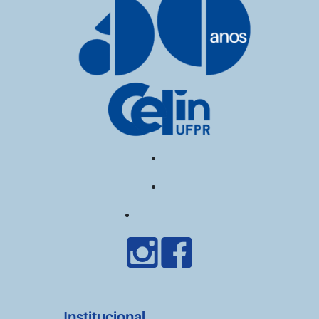
Institucional